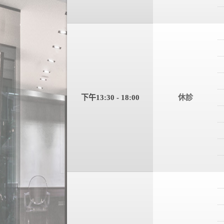
下午13:30 - 18:00
休診