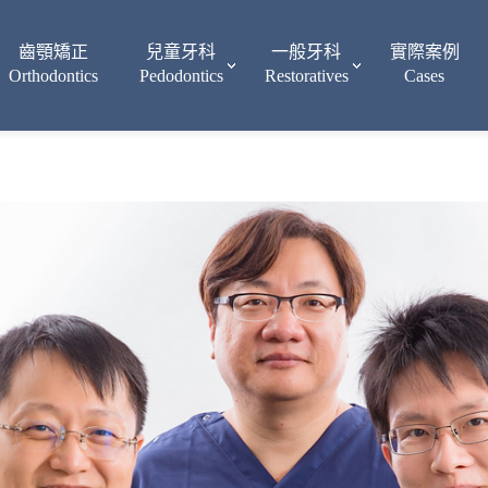
齒顎矯正
兒童牙科
一般牙科
實際案例
Orthodontics
Pedodontics
Restoratives
Cases