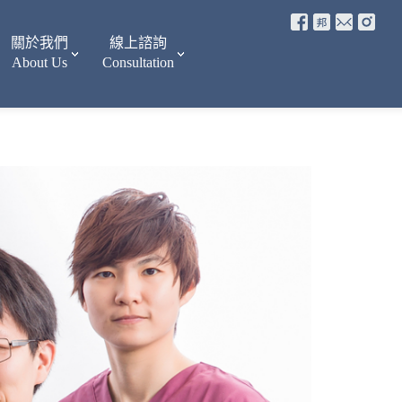
關於我們
線上諮詢
About Us
Consultation