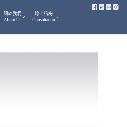
關於我們
線上諮詢
About Us
Consultation