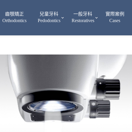
齒顎矯正
兒童牙科
一般牙科
實際案例
Orthodontics
Pedodontics
Restoratives
Cases